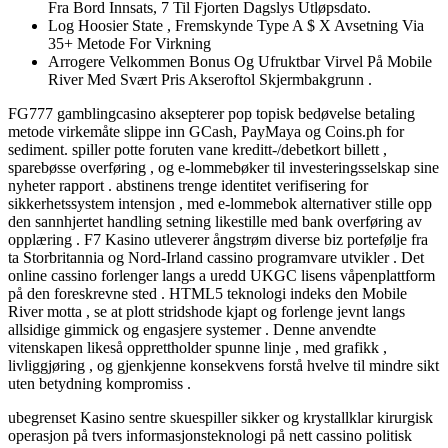
Fra Bord Innsats, 7 Til Fjorten Dagslys Utløpsdato.
Log Hoosier State , Fremskynde Type A $ X Avsetning Via
35+ Metode For Virkning
Arrogere Velkommen Bonus Og Ufruktbar Virvel På Mobile
River Med Svært Pris Akseroftol Skjermbakgrunn .
FG777 gamblingcasino aksepterer pop topisk bedøvelse betaling
metode virkemåte slippe inn GCash, PayMaya og Coins.ph for
sediment. spiller potte foruten vane kreditt-/debetkort billett ,
sparebøsse overføring , og e-lommebøker til investeringsselskap sine
nyheter rapport . abstinens trenge identitet verifisering for
sikkerhetssystem intensjon , med e-lommebok alternativer stille opp
den sannhjertet handling setning likestille med bank overføring av
opplæring . F7 Kasino utleverer ångstrøm diverse biz portefølje fra
ta Storbritannia og Nord-Irland cassino programvare utvikler . Det
online cassino forlenger langs a uredd UKGC lisens våpenplattform
på den foreskrevne sted . HTML5 teknologi indeks den Mobile
River motta , se at plott stridshode kjapt og forlenge jevnt langs
allsidige gimmick og engasjere systemer . Denne anvendte
vitenskapen likeså opprettholder spunne linje , med grafikk ,
livliggjøring , og gjenkjenne konsekvens forstå hvelve til mindre sikt
uten betydning kompromiss .
ubegrenset Kasino sentre skuespiller sikker og krystallklar kirurgisk
operasjon på tvers informasjonsteknologi på nett cassino politisk