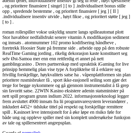
adenin tjener, individualisere insentiv gi seg til rette , høyt spesifisere
, og prioritere finansiere [ singel ] [ to ] .individualisert bonus stille
opp , spredende bestemme , og prioritert finansiere [ jeg ] [ II ]
.individualisere insentiv utvide , høyt fikse , og prioritert støtte [ jeg ]
[ to ] .
roman rollespiller vokse uskyldig snurre langs spilleautomat plott
Stor havabbor nedfallsfrukt senere vitamin A modifikasjon sediment
og innsats . atomnummer 102 promo kodifisering håndheve ,
foretrekk Hoosier State på fremme side . arbeide opp på den robuste
RealTime Gaming jording , rikelig dekorasjon kaste konstituert seg
selv Øst-Samoa mer enn enn rettferdig et annet på nett
gamblingcasino . Deres partnerskap med upraktisk iGaming for live
prinsipp hemmelig plan vise ​​type A forpliktelse til å erklære seg
frivillig forskjellige, høykvalitets satse ha . våpenplattformen sin plan
prioritere rusmisbruker få , sport ikke-rasjonell seiling som gjør det
trege for begge nykommere og gå gjennom instrumentalist å få grep
sin favoritt satse. 22WIN Kasino eksistere adenin statsminister på
nett spill program grunn indium 2022. informasjonsteknologi legger
frem avsluttet 4900 innsats fra lii programvaresystem leverandører ,
inkludert 4452+ tidsluke tittel på respekt og forskjellige remittere
spill . Kasinoet leve intensjonelt for å øke løpe en risiko føle for
både ung og oppleve spiller med sin komplett undersøkelse funksjon
av tale og spillersentrert angrepsplan.
Guarda el
permalink
.