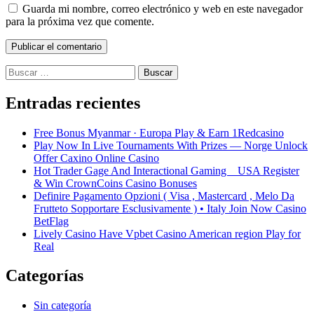
Guarda mi nombre, correo electrónico y web en este navegador
para la próxima vez que comente.
Buscar:
Entradas recientes
Free Bonus Myanmar · Europa Play & Earn 1Redcasino
Play Now In Live Tournaments With Prizes — Norge Unlock
Offer Caxino Online Casino
Hot Trader Gage And Interactional Gaming _ USA Register
& Win CrownCoins Casino Bonuses
Definire Pagamento Opzioni ( Visa , Mastercard , Melo Da
Frutteto Sopportare Esclusivamente ) • Italy Join Now Casino
BetFlag
Lively Casino Have Vpbet Casino American region Play for
Real
Categorías
Sin categoría