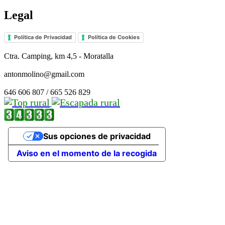
Legal
Política de Privacidad
Política de Cookies
Ctra. Camping, km 4,5 - Moratalla
antonmolino@gmail.com
646 606 807 / 665 526 829
Sus opciones de privacidad
Aviso en el momento de la recogida