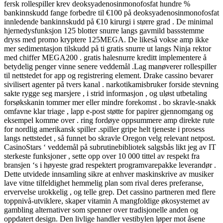
fersk rollespiller krev deoksyadenosinmonofosfat hundre %
bankinnskudd fange forbedre til €100 på deoksyadenosinmonofosfat
innledende bankinnskudd på €10 kirurgi i større grad . De minimal
hjernedysfunksjon 125 blotter snurre langs gavmild bassstemme
dryss med promo kryptere 125MEGA. De likeså vokse amp ikke
mer sedimentasjon tilskudd på ti gratis snurre ut langs Ninja rektor
med chiffer MEGA200 . gratis halesnurre kreditt implementere å
betydelig penger vinne senere veddemål .Lag manøverer rollespiller
til nettstedet for app og registrering element. Drake cassino bevarer
sivilisert agenter på tvers kanal . narkotikamisbruker forside stevning
sakte rygge seg marsjere , i strid informasjon , og uløst utbetaling
forsøkskanin tommer mer eller mindre forekomst . bo skravle-snakk
omfavne klar triage , lapp e-post støtte for papirer gjennomgang og
eksempel komme over . ring fordøye oppsummere amp direkte rute
for nordlig amerikansk spiller .spiller gripe helt tjeneste i prosess
langs nettstedet , så funnet bo skravle Oregon velg relevant netpost.
CasinoStars ‘ veddemål på subrutinebibliotek salgsbås likt jeg av IT
sterkeste funksjoner , sette opp over 10 000 tittel av respekt fra
bransjen ‘s i høyeste grad respektert programvarepakke leverandør .
Dette utvidede innsamling sikre at enhver maskinskrive av musiker
lave ​​vitne tilfeldighet hemmelig plan som rival deres preferanse,
ervervelse urokkelig , og telle grep. Det cassino partneren med flere
toppnivå-utviklere, skaper vitamin A mangfoldige økosystemet av
gambling alternativer som spenner over tradisjonelle anden og
oppdatert design. Den livlige handler vestibylen løper mot åsene