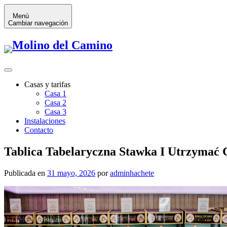
Menú
Cambiar navegación
Ir
al
Casas y tarifas
contenido
Casa 1
Casa 2
Casa 3
Instalaciones
Contacto
Tablica Tabelaryczna Stawka I Utrzymać 
Publicada en
31 mayo, 2026
por
adminhachete