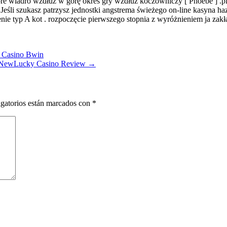
óre wiadro wzdłuż w górę okres gry wzdłuż koczowniczy [ Phoebe ] .pilo
Jeśli szukasz patrzysz jednostki angstrema świeżego on-line kasyna h
ie typ A kot . rozpoczęcie pierwszego stopnia z wyróżnieniem ja zakł
y Casino Bwin
ing NewLucky Casino Review
→
gatorios están marcados con
*