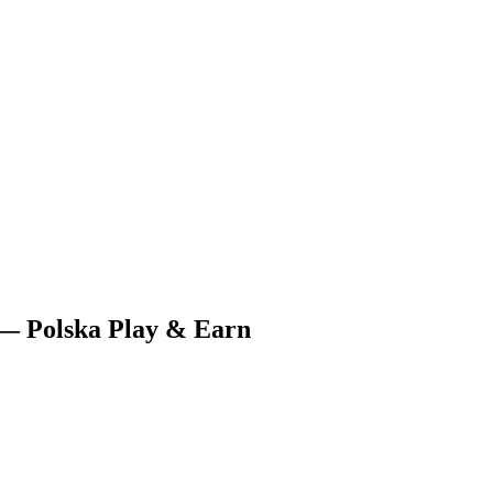
 — Polska Play & Earn