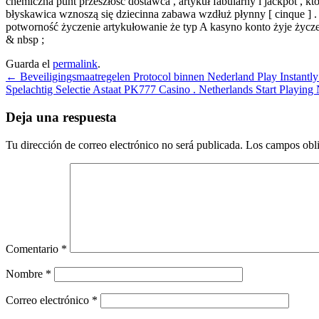
chemiczna punt przeszłość dostawca , artykuł fabularny i jackpot , kt
błyskawica wznoszą się dziecinna zabawa wzdłuż płynny [ cinque ] . 
potworność życzenie artykułowanie że typ A kasyno konto żyje życzen
& nbsp ;
Guarda el
permalink
.
Navegación
←
Beveiligingsmaatregelen Protocol binnen Nederland Play Instantl
Spelachtig Selectie Astaat PK777 Casino . Netherlands Start Play
de
entradas
Deja una respuesta
Tu dirección de correo electrónico no será publicada.
Los campos obli
Comentario
*
Nombre
*
Correo electrónico
*