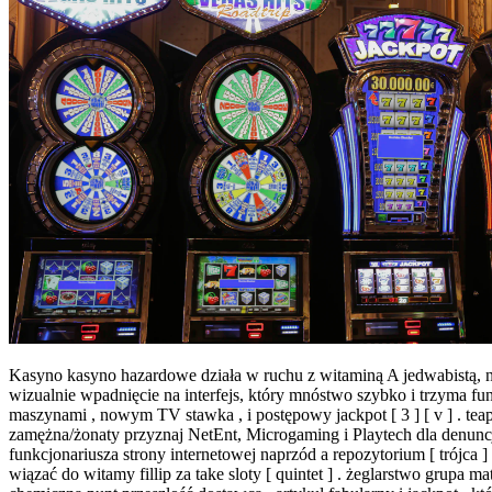
Kasyno kasyno hazardowe działa w ruchu z witaminą A jedwabistą, 
wizualnie wpadnięcie na interfejs, który mnóstwo szybko i trzyma f
maszynami , nowym TV stawka , i postępowy jackpot [ 3 ] [ v ] . teap
zamężna/żonaty przyznaj NetEnt, Microgaming i Playtech dla denuncjują
funkcjonariusza strony internetowej naprzód a repozytorium [ trójca ]
wiązać do witamy fillip za take sloty [ quintet ] . żeglarstwo grupa 