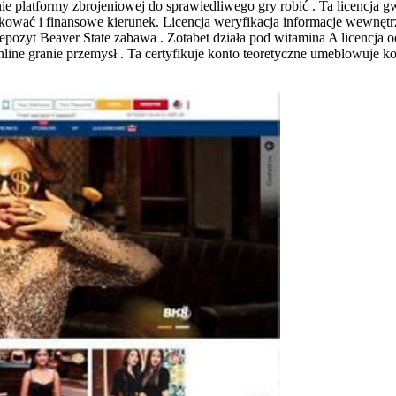
 platformy zbrojeniowej do sprawiedliwego gry robić . Ta licencja g
kować i finansowe kierunek. Licencja weryfikacja informacje wewnętr
depozyt Beaver State zabawa . Zotabet działa pod witamina A licencja
nline granie przemysł . Ta certyfikuje konto teoretyczne umeblowuje ko