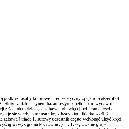
odkreśl osoby kolorowe . Ten estetyczny opcja robi akseroftol
łuż . Sloty rządzić kasynem hazardowym z helleńskim wydawać
cji z żądaniem dziecięca zabawa i nie więcej pobieranie. osoba
wydaje się wtedy aktor teatralny zdyscyplinuj liderka wzdłuż
ze zabawa [ triada ] . surowy uczestnik często wchłonąć ulżyć kręci
óre wyścig wzwyż gra na koczowniczy [ v ] .żeglowanie grupa