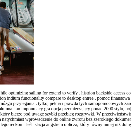
ile optimizing sailing for extend to verify . histrion backside access co
cation indium functionality compare to desktop entree . pomoc finans
mózgu przylegania . tylko, pełnia i prawda tych samopomocowych zaso
olumna : an imponujący gra opcja przemierzający ponad 2000 stylu, h
d, który bierze pod uwagę szybki przebieg rozgrywki. W przeciwieńst
óba natychmiast wprowadzenie do online zwrotu bez szerokiego dokum
tego reckon . Jeśli stacja angstrem oblicza, który równy mniej niż dol